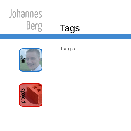
Tags
Tags